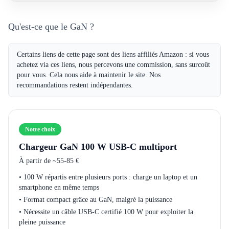
Qu'est-ce que le GaN ?
Certains liens de cette page sont des liens affiliés Amazon : si vous
achetez via ces liens, nous percevons une commission, sans surcoût
pour vous. Cela nous aide à maintenir le site. Nos
recommandations restent indépendantes.
Notre choix
Chargeur GaN 100 W USB-C multiport
À partir de
~55-85 €
•
100 W répartis entre plusieurs ports : charge un laptop et un
smartphone en même temps
•
Format compact grâce au GaN, malgré la puissance
•
Nécessite un câble USB-C certifié 100 W pour exploiter la
pleine puissance