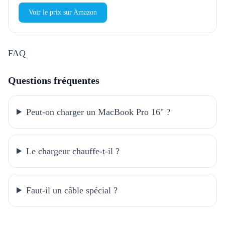
Voir le prix sur Amazon
FAQ
Questions fréquentes
Peut-on charger un MacBook Pro 16" ?
Le chargeur chauffe-t-il ?
Faut-il un câble spécial ?