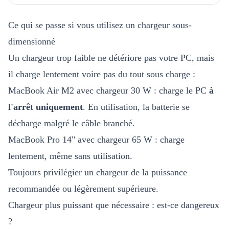
Ce qui se passe si vous utilisez un chargeur sous-
dimensionné
Un chargeur trop faible ne détériore pas votre PC, mais
il charge lentement voire pas du tout sous charge :
MacBook Air M2 avec chargeur 30 W : charge le PC
à
l'arrêt uniquement
. En utilisation, la batterie se
décharge malgré le câble branché.
MacBook Pro 14" avec chargeur 65 W : charge
lentement, même sans utilisation.
Toujours privilégier un chargeur de la puissance
recommandée ou légèrement supérieure.
Chargeur plus puissant que nécessaire : est-ce dangereux
?