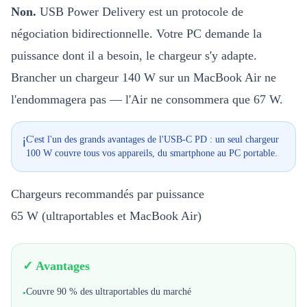
Non.
USB Power Delivery est un protocole de
négociation bidirectionnelle. Votre PC demande la
puissance dont il a besoin, le chargeur s'y adapte.
Brancher un chargeur 140 W sur un MacBook Air ne
l'endommagera pas — l'Air ne consommera que 67 W.
C'est l'un des grands avantages de l'USB-C PD : un seul chargeur
ℹ️
100 W couvre tous vos appareils, du smartphone au PC portable.
Chargeurs recommandés par puissance
65 W (ultraportables et MacBook Air)
✓ Avantages
Couvre 90 % des ultraportables du marché
•