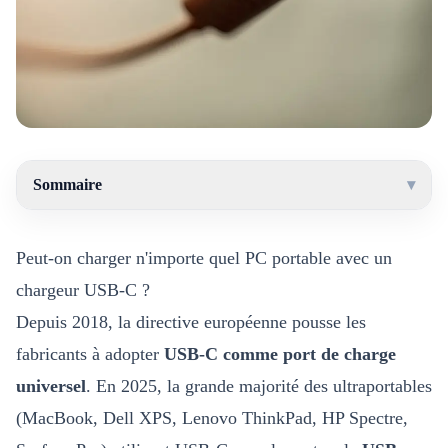
Sommaire
▾
Peut-on charger n'importe quel PC portable avec un
chargeur USB-C ?
Depuis 2018, la directive européenne pousse les
fabricants à adopter
USB-C comme port de charge
universel
. En 2025, la grande majorité des ultraportables
(MacBook, Dell XPS, Lenovo ThinkPad, HP Spectre,