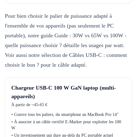
Pour bien choisir le palier de puissance adapté à
l'ensemble de vos appareils (pas seulement le PC
portable), notre guide
Guide : 30W vs 65W vs 100W -
quelle puissance choisir ?
détaille les usages par watt.
Voir aussi notre sélection de
Câbles USB-C : comment
choisir le bon ?
pour le câble adapté.
Chargeur USB-C 100 W GaN laptop (multi-
appareils)
À partir de
~45-65 €
•
Couvre tous les paliers, du smartphone au MacBook Pro 14"
•
À associer à un câble certifié E-Marker pour exploiter les 100
W
•
Un investissement qui dure au-delà du PC portable actuel