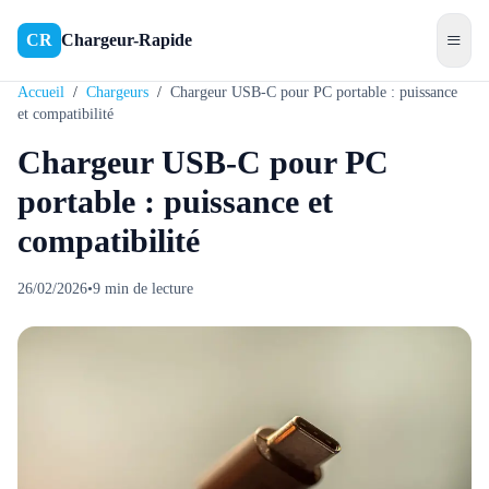
≡
CR
Chargeur-Rapide
Accueil
/
Chargeurs
/
Chargeur USB-C pour PC portable : puissance
et compatibilité
Chargeur USB-C pour PC
portable : puissance et
compatibilité
26/02/2026
•
9
min de lecture