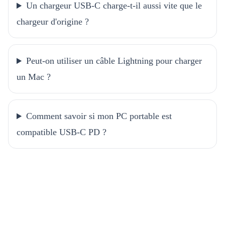
Un chargeur USB-C charge-t-il aussi vite que le
chargeur d'origine ?
Peut-on utiliser un câble Lightning pour charger
un Mac ?
Comment savoir si mon PC portable est
compatible USB-C PD ?