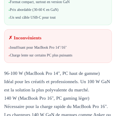
Format compact, surtout en version GaN
•
Prix abordable (30-60 € en GaN)
•
Un seul câble USB-C pour tout
•
✗ Inconvénients
Insuffisant pour MacBook Pro 14"/16"
•
Charge lente sur certains PC plus puissants
•
96-100 W (MacBook Pro 14", PC haut de gamme)
Idéal pour les créatifs et professionnels. Un 100 W GaN
est la solution la plus polyvalente du marché.
140 W (MacBook Pro 16", PC gaming léger)
Nécessaire pour la charge rapide du MacBook Pro 16".
Les chargeurs 140 W GaN de marques comme Anker ou