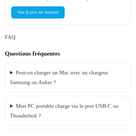
Voir le prix sur Amazon
FAQ
Questions fréquentes
Peut-on charger un Mac avec un chargeur
Samsung ou Anker ?
Mon PC portable charge via le port USB-C ou
Thunderbolt ?