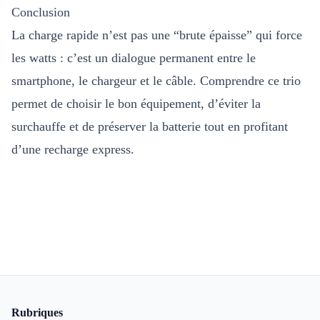
Conclusion
La charge rapide n’est pas une “brute épaisse” qui force
les watts : c’est un dialogue permanent entre le
smartphone, le chargeur et le câble. Comprendre ce trio
permet de choisir le bon équipement, d’éviter la
surchauffe et de préserver la batterie tout en profitant
d’une recharge express.
Pied de page
Rubriques