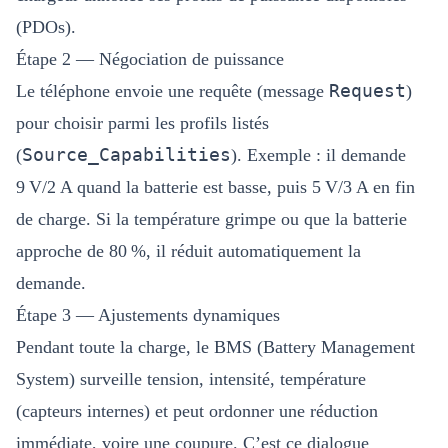
(PDOs).
Étape 2 — Négociation de puissance
Request
Le téléphone envoie une requête (message
)
pour choisir parmi les profils listés
Source_Capabilities
(
). Exemple : il demande
9 V/2 A quand la batterie est basse, puis 5 V/3 A en fin
de charge. Si la température grimpe ou que la batterie
approche de 80 %, il réduit automatiquement la
demande.
Étape 3 — Ajustements dynamiques
Pendant toute la charge, le BMS (Battery Management
System) surveille tension, intensité, température
(capteurs internes) et peut ordonner une réduction
immédiate, voire une coupure. C’est ce dialogue