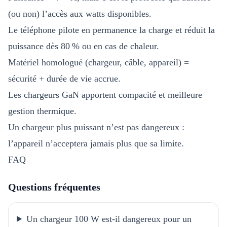
(ou non) l’accès aux watts disponibles.
Le téléphone pilote en permanence la charge et réduit la
puissance dès 80 % ou en cas de chaleur.
Matériel homologué (chargeur, câble, appareil) =
sécurité + durée de vie accrue.
Les chargeurs GaN apportent compacité et meilleure
gestion thermique.
Un chargeur plus puissant n’est pas dangereux :
l’appareil n’acceptera jamais plus que sa limite.
FAQ
Questions fréquentes
Un chargeur 100 W est-il dangereux pour un