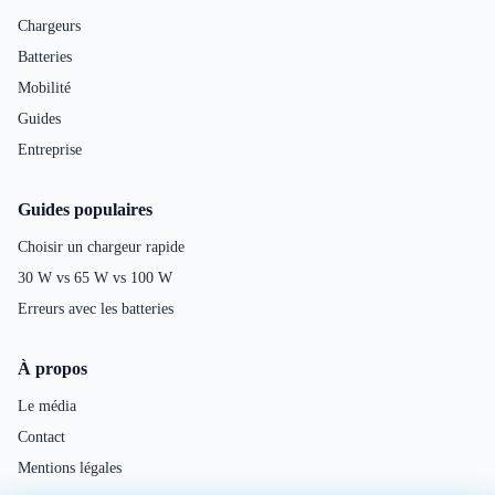
Chargeurs
Batteries
Mobilité
Guides
Entreprise
Guides populaires
Choisir un chargeur rapide
30 W vs 65 W vs 100 W
Erreurs avec les batteries
À propos
Le média
Contact
Mentions légales