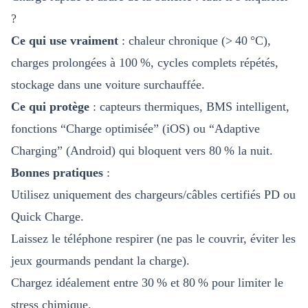
?
Ce qui use vraiment
: chaleur chronique (> 40 °C),
charges prolongées à 100 %, cycles complets répétés,
stockage dans une voiture surchauffée.
Ce qui protège
: capteurs thermiques, BMS intelligent,
fonctions “Charge optimisée” (iOS) ou “Adaptive
Charging” (Android) qui bloquent vers 80 % la nuit.
Bonnes pratiques
:
Utilisez uniquement des chargeurs/câbles certifiés PD ou
Quick Charge.
Laissez le téléphone respirer (ne pas le couvrir, éviter les
jeux gourmands pendant la charge).
Chargez idéalement entre 30 % et 80 % pour limiter le
stress chimique.