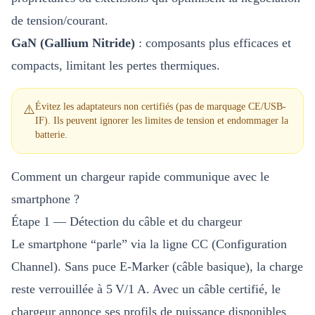
de tension/courant.
GaN (Gallium Nitride)
: composants plus efficaces et
compacts, limitant les pertes thermiques.
Évitez les adaptateurs non certifiés (pas de marquage CE/USB-
⚠️
IF). Ils peuvent ignorer les limites de tension et endommager la
batterie.
Comment un chargeur rapide communique avec le
smartphone ?
Étape 1 — Détection du câble et du chargeur
Le smartphone “parle” via la ligne CC (Configuration
Channel). Sans puce E-Marker (câble basique), la charge
reste verrouillée à 5 V/1 A. Avec un câble certifié, le
chargeur annonce ses profils de puissance disponibles