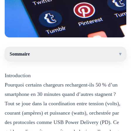
Sommaire
▾
Introduction
Pourquoi certains chargeurs rechargent-ils 50 % d’un
smartphone en 30 minutes quand d’autres stagnent ?
Tout se joue dans la coordination entre tension (volts),
courant (ampères) et puissance (watts), orchestrée par
des protocoles comme USB Power Delivery (PD). Ce