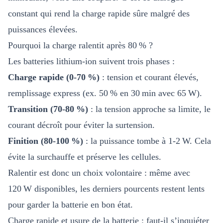
constant qui rend la charge rapide sûre malgré des
puissances élevées.
Pourquoi la charge ralentit après 80 % ?
Les batteries lithium-ion suivent trois phases :
Charge rapide (0-70 %)
: tension et courant élevés,
remplissage express (ex. 50 % en 30 min avec 65 W).
Transition (70-80 %)
: la tension approche sa limite, le
courant décroît pour éviter la surtension.
Finition (80-100 %)
: la puissance tombe à 1-2 W. Cela
évite la surchauffe et préserve les cellules.
Ralentir est donc un choix volontaire : même avec
120 W disponibles, les derniers pourcents restent lents
pour garder la batterie en bon état.
Charge rapide et usure de la batterie : faut-il s’inquiéter