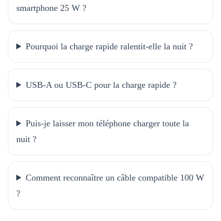
smartphone 25 W ?
Pourquoi la charge rapide ralentit-elle la nuit ?
USB-A ou USB-C pour la charge rapide ?
Puis-je laisser mon téléphone charger toute la
nuit ?
Comment reconnaître un câble compatible 100 W
?