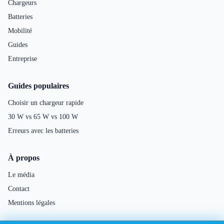
Chargeurs
Batteries
Mobilité
Guides
Entreprise
Guides populaires
Choisir un chargeur rapide
30 W vs 65 W vs 100 W
Erreurs avec les batteries
À propos
Le média
Contact
Mentions légales