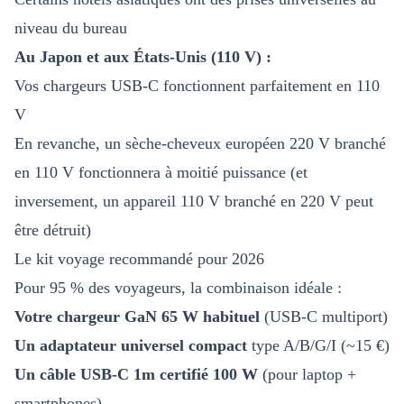
niveau du bureau
Au Japon et aux États-Unis (110 V) :
Vos chargeurs USB-C fonctionnent parfaitement en 110
V
En revanche, un sèche-cheveux européen 220 V branché
en 110 V fonctionnera à moitié puissance (et
inversement, un appareil 110 V branché en 220 V peut
être détruit)
Le kit voyage recommandé pour 2026
Pour 95 % des voyageurs, la combinaison idéale :
Votre chargeur GaN 65 W habituel
(USB-C multiport)
Un adaptateur universel compact
type A/B/G/I (~15 €)
Un câble USB-C 1m certifié 100 W
(pour laptop +
smartphones)