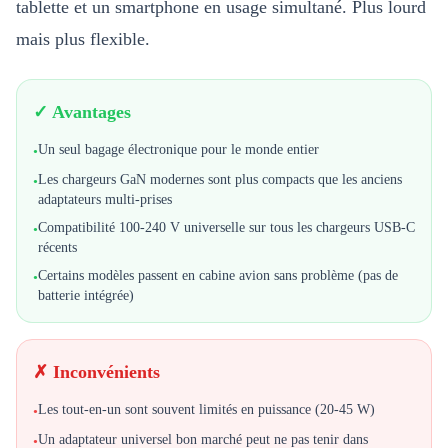
tablette et un smartphone en usage simultané. Plus lourd
mais plus flexible.
✓ Avantages
Un seul bagage électronique pour le monde entier
•
Les chargeurs GaN modernes sont plus compacts que les anciens
•
adaptateurs multi-prises
Compatibilité 100-240 V universelle sur tous les chargeurs USB-C
•
récents
Certains modèles passent en cabine avion sans problème (pas de
•
batterie intégrée)
✗ Inconvénients
Les tout-en-un sont souvent limités en puissance (20-45 W)
•
Un adaptateur universel bon marché peut ne pas tenir dans
•