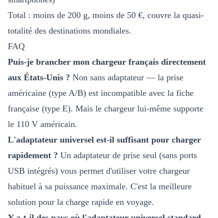
Total : moins de 200 g, moins de 50 €, couvre la quasi-
totalité des destinations mondiales.
FAQ
Puis-je brancher mon chargeur français directement
aux États-Unis ?
Non sans adaptateur — la prise
américaine (type A/B) est incompatible avec la fiche
française (type E). Mais le chargeur lui-même supporte
le 110 V américain.
L'adaptateur universel est-il suffisant pour charger
rapidement ?
Un adaptateur de prise seul (sans ports
USB intégrés) vous permet d'utiliser votre chargeur
habituel à sa puissance maximale. C'est la meilleure
solution pour la charge rapide en voyage.
Y a-t-il des pays où l'adaptateur universel standard