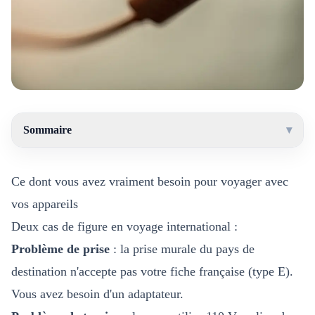
Sommaire
▾
Ce dont vous avez vraiment besoin pour voyager avec
vos appareils
Deux cas de figure en voyage international :
Problème de prise
: la prise murale du pays de
destination n'accepte pas votre fiche française (type E).
Vous avez besoin d'un adaptateur.