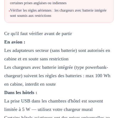
certaines prises anglaises ou indiennes
Vérifier les règles aériennes : les chargeurs avec batterie intégrée
•
sont soumis aux restrictions
Ce qu'il faut vérifier avant de partir
En avion :
Les adaptateurs secteur (sans batterie) sont autorisés en
cabine et en soute sans restriction
Les chargeurs avec batterie intégrée (type powerbank-
chargeur) suivent les règles des batteries : max 100 Wh
en cabine, interdit en soute
Dans les hôtels :
La prise USB dans les chambres d'hôtel est souvent
limitée à 5 W — utilisez votre chargeur mural
Certains hôtels asiatiques ont des prises universelles au