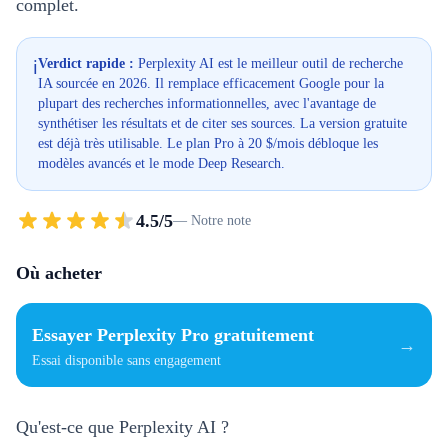
complet.
Verdict rapide :
Perplexity AI est le meilleur outil de recherche
ℹ️
IA sourcée en 2026. Il remplace efficacement Google pour la
plupart des recherches informationnelles, avec l'avantage de
synthétiser les résultats et de citer ses sources. La version gratuite
est déjà très utilisable. Le plan Pro à 20 $/mois débloque les
modèles avancés et le mode Deep Research.
4.5
/
5
—
Notre note
Où acheter
Essayer Perplexity Pro gratuitement
→
Essai disponible sans engagement
Qu'est-ce que Perplexity AI ?