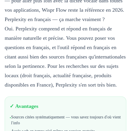
— pour aller plus loin avec la dictée vocale dans toutes
vos applications,
Wispr Flow
reste la référence en 2026.
Perplexity en français — ça marche vraiment ?
Oui. Perplexity comprend et répond en français de
manière naturelle et précise. Vous pouvez poser vos
questions en français, et l'outil répond en français en
citant aussi bien des sources françaises qu'internationales
selon la pertinence. Pour les recherches sur des sujets
locaux (droit français, actualité française, produits
disponibles en France), Perplexity s'en sort très bien.
✓ Avantages
Sources citées systématiquement — vous savez toujours d'où vient
•
l'info