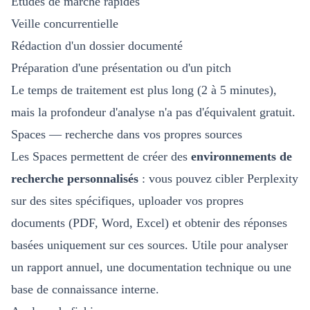
Études de marché rapides
Veille concurrentielle
Rédaction d'un dossier documenté
Préparation d'une présentation ou d'un pitch
Le temps de traitement est plus long (2 à 5 minutes),
mais la profondeur d'analyse n'a pas d'équivalent gratuit.
Spaces — recherche dans vos propres sources
Les Spaces permettent de créer des
environnements de
recherche personnalisés
: vous pouvez cibler Perplexity
sur des sites spécifiques, uploader vos propres
documents (PDF, Word, Excel) et obtenir des réponses
basées uniquement sur ces sources. Utile pour analyser
un rapport annuel, une documentation technique ou une
base de connaissance interne.