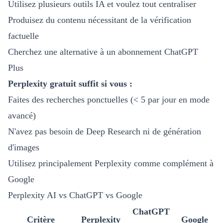
Utilisez plusieurs outils IA et voulez tout centraliser
Produisez du contenu nécessitant de la vérification
factuelle
Cherchez une alternative à un abonnement ChatGPT
Plus
Perplexity gratuit suffit si vous :
Faites des recherches ponctuelles (< 5 par jour en mode
avancé)
N'avez pas besoin de Deep Research ni de génération
d'images
Utilisez principalement Perplexity comme complément à
Google
Perplexity AI vs ChatGPT vs Google
ChatGPT
Critère
Perplexity
Google