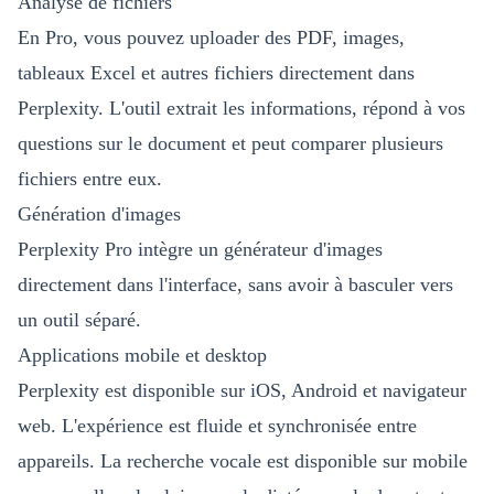
Analyse de fichiers
En Pro, vous pouvez uploader des PDF, images,
tableaux Excel et autres fichiers directement dans
Perplexity. L'outil extrait les informations, répond à vos
questions sur le document et peut comparer plusieurs
fichiers entre eux.
Génération d'images
Perplexity Pro intègre un générateur d'images
directement dans l'interface, sans avoir à basculer vers
un outil séparé.
Applications mobile et desktop
Perplexity est disponible sur iOS, Android et navigateur
web. L'expérience est fluide et synchronisée entre
appareils. La recherche vocale est disponible sur mobile