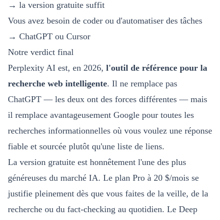
→ la version gratuite suffit
Vous avez besoin de coder ou d'automatiser des tâches
→ ChatGPT ou Cursor
Notre verdict final
Perplexity AI est, en 2026,
l'outil de référence pour la
recherche web intelligente
. Il ne remplace pas
ChatGPT — les deux ont des forces différentes — mais
il remplace avantageusement Google pour toutes les
recherches informationnelles où vous voulez une réponse
fiable et sourcée plutôt qu'une liste de liens.
La version gratuite est honnêtement l'une des plus
généreuses du marché IA. Le plan Pro à 20 $/mois se
justifie pleinement dès que vous faites de la veille, de la
recherche ou du fact-checking au quotidien. Le Deep