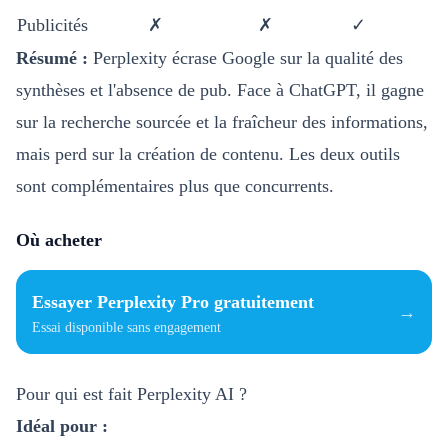
Publicités
✗
✗
✓
Résumé :
Perplexity écrase Google sur la qualité des
synthèses et l'absence de pub. Face à ChatGPT, il gagne
sur la recherche sourcée et la fraîcheur des informations,
mais perd sur la création de contenu. Les deux outils
sont complémentaires plus que concurrents.
Où acheter
Essayer Perplexity Pro gratuitement
→
Essai disponible sans engagement
Pour qui est fait Perplexity AI ?
Idéal pour :