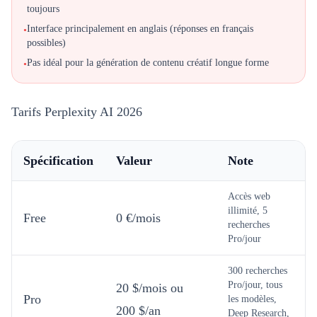
toujours
Interface principalement en anglais (réponses en français
•
possibles)
Pas idéal pour la génération de contenu créatif longue forme
•
Tarifs Perplexity AI 2026
Spécification
Valeur
Note
Accès web
illimité, 5
Free
0 €/mois
recherches
Pro/jour
300 recherches
Pro/jour, tous
20 $/mois ou
Pro
les modèles,
200 $/an
Deep Research,