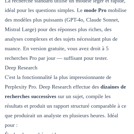
La recherche standard utilise un modèle léger et rapide,
idéal pour les questions simples. Le
mode Pro
mobilise
des modèles plus puissants (GPT-4o, Claude Sonnet,
Mistral Large) pour des réponses plus riches, des
analyses complexes et des sujets nécessitant plus de
nuance. En version gratuite, vous avez droit à 5
recherches Pro par jour — suffisant pour tester.
Deep Research
C'est la fonctionnalité la plus impressionnante de
Perplexity Pro. Deep Research effectue des
dizaines de
recherches successives
sur un sujet, compile les
résultats et produit un rapport structuré comparable à ce
que produirait un analyste en plusieurs heures. Idéal
pour :