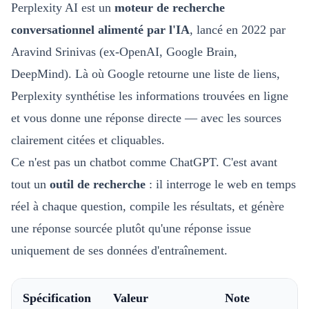
Perplexity AI est un
moteur de recherche
conversationnel alimenté par l'IA
, lancé en 2022 par
Aravind Srinivas (ex-OpenAI, Google Brain,
DeepMind). Là où Google retourne une liste de liens,
Perplexity synthétise les informations trouvées en ligne
et vous donne une réponse directe — avec les sources
clairement citées et cliquables.
Ce n'est pas un chatbot comme ChatGPT. C'est avant
tout un
outil de recherche
: il interroge le web en temps
réel à chaque question, compile les résultats, et génère
une réponse sourcée plutôt qu'une réponse issue
uniquement de ses données d'entraînement.
Spécification
Valeur
Note