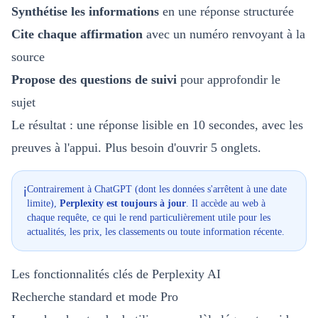
Synthétise les informations
en une réponse structurée
Cite chaque affirmation
avec un numéro renvoyant à la
source
Propose des questions de suivi
pour approfondir le
sujet
Le résultat : une réponse lisible en 10 secondes, avec les
preuves à l'appui. Plus besoin d'ouvrir 5 onglets.
Contrairement à ChatGPT (dont les données s'arrêtent à une date
ℹ️
limite),
Perplexity est toujours à jour
. Il accède au web à
chaque requête, ce qui le rend particulièrement utile pour les
actualités, les prix, les classements ou toute information récente.
Les fonctionnalités clés de Perplexity AI
Recherche standard et mode Pro