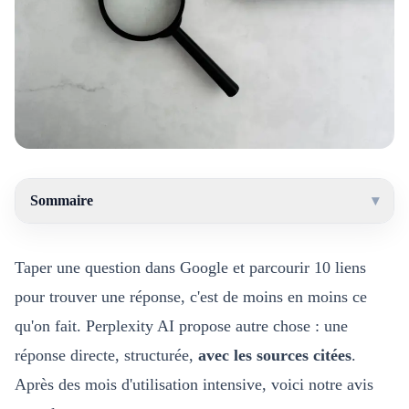
Sommaire
▾
Taper une question dans Google et parcourir 10 liens
pour trouver une réponse, c'est de moins en moins ce
qu'on fait. Perplexity AI propose autre chose : une
réponse directe, structurée,
avec les sources citées
.
Après des mois d'utilisation intensive, voici notre avis