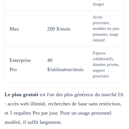
images
Accès
prioritaire,
Max
200 $/mois
modèles les plus
puissants, usage
intensif
Espaces
collaboratifs,
Enterprise
40
données privées,
Pro
$/utilisateur/mois
support
prioritaire
Le plan gratuit
est l'un des plus généreux du marché IA
: accès web illimité, recherches de base sans restriction,
et 5 requêtes Pro par jour. Pour un usage personnel
modéré, il suffit largement.