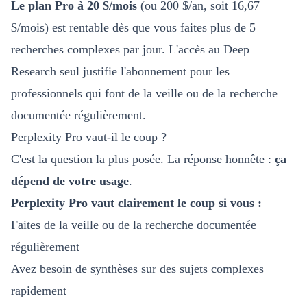
Le plan Pro à 20 $/mois
(ou 200 $/an, soit 16,67
$/mois) est rentable dès que vous faites plus de 5
recherches complexes par jour. L'accès au Deep
Research seul justifie l'abonnement pour les
professionnels qui font de la veille ou de la recherche
documentée régulièrement.
Perplexity Pro vaut-il le coup ?
C'est la question la plus posée. La réponse honnête :
ça
dépend de votre usage
.
Perplexity Pro vaut clairement le coup si vous :
Faites de la veille ou de la recherche documentée
régulièrement
Avez besoin de synthèses sur des sujets complexes
rapidement