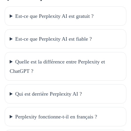
Est-ce que Perplexity AI est gratuit ?
Est-ce que Perplexity AI est fiable ?
Quelle est la différence entre Perplexity et
ChatGPT ?
Qui est derrière Perplexity AI ?
Perplexity fonctionne-t-il en français ?