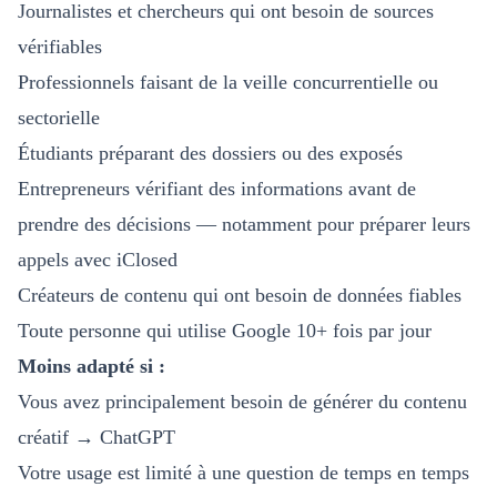
Journalistes et chercheurs qui ont besoin de sources
vérifiables
Professionnels faisant de la veille concurrentielle ou
sectorielle
Étudiants préparant des dossiers ou des exposés
Entrepreneurs vérifiant des informations avant de
prendre des décisions — notamment pour préparer leurs
appels avec
iClosed
Créateurs de contenu qui ont besoin de données fiables
Toute personne qui utilise Google 10+ fois par jour
Moins adapté si :
Vous avez principalement besoin de générer du contenu
créatif → ChatGPT
Votre usage est limité à une question de temps en temps