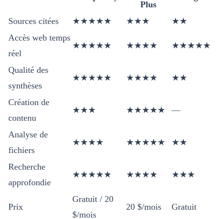
Plus
Sources citées
★★★★★
★★★
★★
Accès web temps
★★★★★
★★★★
★★★★★
réel
Qualité des
★★★★★
★★★★
★★
synthèses
Création de
★★★
★★★★★
—
contenu
Analyse de
★★★★
★★★★★
★★
fichiers
Recherche
★★★★★
★★★★
★★★
approfondie
Gratuit / 20
Prix
20 $/mois
Gratuit
$/mois