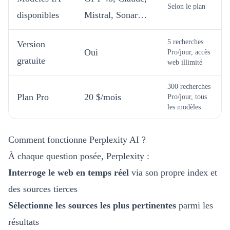
Selon le plan
disponibles
Mistral, Sonar…
5 recherches
Version
Oui
Pro/jour, accès
gratuite
web illimité
300 recherches
Plan Pro
20 $/mois
Pro/jour, tous
les modèles
Comment fonctionne Perplexity AI ?
À chaque question posée, Perplexity :
Interroge le web en temps réel
via son propre index et
des sources tierces
Sélectionne les sources les plus pertinentes
parmi les
résultats