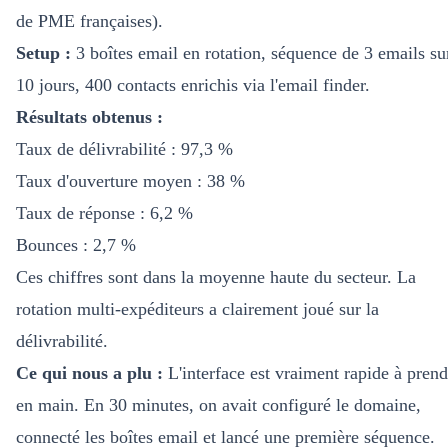
de PME françaises).
Setup :
3 boîtes email en rotation, séquence de 3 emails su
10 jours, 400 contacts enrichis via l'email finder.
Résultats obtenus :
Taux de délivrabilité : 97,3 %
Taux d'ouverture moyen : 38 %
Taux de réponse : 6,2 %
Bounces : 2,7 %
Ces chiffres sont dans la moyenne haute du secteur. La
rotation multi-expéditeurs a clairement joué sur la
délivrabilité.
Ce qui nous a plu :
L'interface est vraiment rapide à prend
en main. En 30 minutes, on avait configuré le domaine,
connecté les boîtes email et lancé une première séquence.