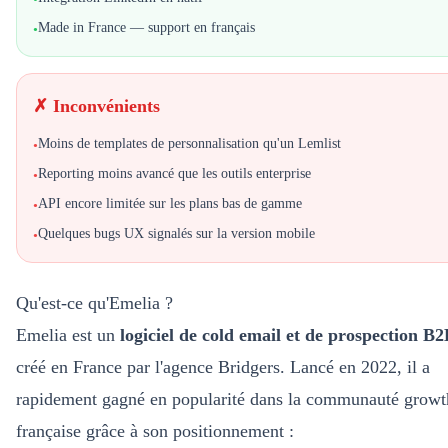
Made in France — support en français
•
✗ Inconvénients
Moins de templates de personnalisation qu'un Lemlist
•
Reporting moins avancé que les outils enterprise
•
API encore limitée sur les plans bas de gamme
•
Quelques bugs UX signalés sur la version mobile
•
Qu'est-ce qu'Emelia ?
Emelia est un
logiciel de cold email et de prospection B
créé en France par l'agence Bridgers. Lancé en 2022, il a
rapidement gagné en popularité dans la communauté growt
française grâce à son positionnement :