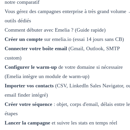
notre comparatif
Vous gérez des campagnes enterprise à très grand volume
outils dédiés
Comment débuter avec Emelia ? (Guide rapide)
Créer un compte
sur emelia.io (essai 14 jours sans CB)
Connecter votre boîte email
(Gmail, Outlook, SMTP
custom)
Configurer le warm-up
de votre domaine si nécessaire
(Emelia intègre un module de warm-up)
Importer vos contacts
(CSV, LinkedIn Sales Navigator, o
email finder intégré)
Créer votre séquence
: objet, corps d'email, délais entre l
étapes
Lancer la campagne
et suivre les stats en temps réel