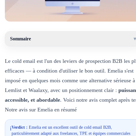
Sommaire
▾
Le cold email est l'un des leviers de prospection B2B les p
efficaces — à condition d'utiliser le bon outil. Emelia s'est
imposé en quelques mois comme une alternative sérieuse à
Lemlist et Waalaxy, avec un positionnement clair :
puissan
accessible, et abordable
. Voici notre avis complet après te
Notre avis sur Emelia en résumé
Verdict :
Emelia est un excellent outil de cold email B2B,
ℹ️
particulièrement adapté aux freelances, TPE et équipes commerciales