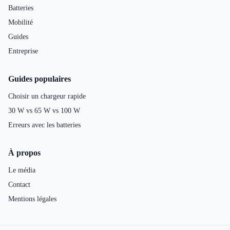
Batteries
Mobilité
Guides
Entreprise
Guides populaires
Choisir un chargeur rapide
30 W vs 65 W vs 100 W
Erreurs avec les batteries
À propos
Le média
Contact
Mentions légales