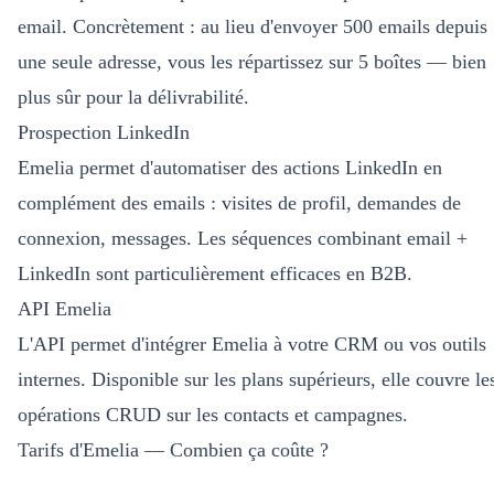
email. Concrètement : au lieu d'envoyer 500 emails depuis
une seule adresse, vous les répartissez sur 5 boîtes — bien
plus sûr pour la délivrabilité.
Prospection LinkedIn
Emelia permet d'automatiser des actions LinkedIn en
complément des emails : visites de profil, demandes de
connexion, messages. Les séquences combinant email +
LinkedIn sont particulièrement efficaces en B2B.
API Emelia
L'API permet d'intégrer Emelia à votre CRM ou vos outils
internes. Disponible sur les plans supérieurs, elle couvre le
opérations CRUD sur les contacts et campagnes.
Tarifs d'Emelia — Combien ça coûte ?