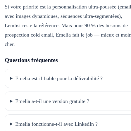
Si votre priorité est la personnalisation ultra-poussée (emai
avec images dynamiques, séquences ultra-segmentées),
Lemlist reste la référence. Mais pour 90 % des besoins de
prospection cold email, Emelia fait le job — mieux et moi
cher.
Questions fréquentes
Emelia est-il fiable pour la délivrabilité ?
Emelia a-t-il une version gratuite ?
Emelia fonctionne-t-il avec LinkedIn ?