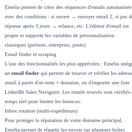
Emelia permet de créer des séquences d'emails automatisée
avec des conditions : si ouvert → envoyer email 2, si pas d
réponse après 3 jours → relance, etc. L'éditeur d'email est
propre et supporte les variables de personnalisation
classiques (prénom, entreprise, poste).
Email finder et scraping
L'une des fonctionnalités les plus appréciées : Emelia intèg
un
email finder
qui permet de trouver et vérifier les adress
email à partir d'un nom + domaine, ou d'importer une liste
LinkedIn Sales Navigator. Les emails trouvés sont vérifiés
temps réel pour limiter les bounces.
Inbox rotation (multi-expéditeurs)
Pour protéger la réputation de votre domaine principal,
Emelia permet de répartir les envois sur plusieurs boîtes