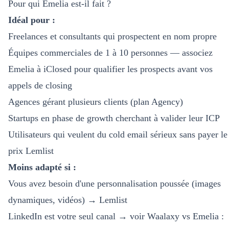
Pour qui Emelia est-il fait ?
Idéal pour :
Freelances et consultants qui prospectent en nom propre
Équipes commerciales de 1 à 10 personnes — associez
Emelia à
iClosed
pour qualifier les prospects avant vos
appels de closing
Agences gérant plusieurs clients (plan Agency)
Startups en phase de growth cherchant à valider leur ICP
Utilisateurs qui veulent du cold email sérieux sans payer le
prix Lemlist
Moins adapté si :
Vous avez besoin d'une personnalisation poussée (images
dynamiques, vidéos) → Lemlist
LinkedIn est votre seul canal → voir
Waalaxy vs Emelia :