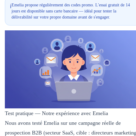
Emelia propose régulièrement des codes promo. L'essai gratuit de 14
ℹ️
jours est disponible sans carte bancaire — idéal pour tester la
délivrabilité sur votre propre domaine avant de s'engager.
Test pratique — Notre expérience avec Emelia
Nous avons testé Emelia sur une campagne réelle de
prospection B2B (secteur SaaS, cible : directeurs marketin