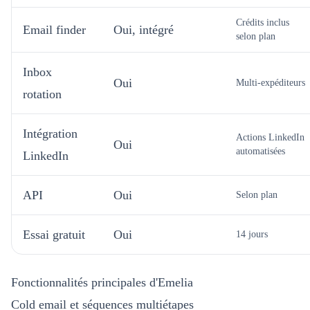
Crédits inclus
Email finder
Oui, intégré
selon plan
Inbox
Oui
Multi-expéditeurs
rotation
Intégration
Actions LinkedIn
Oui
automatisées
LinkedIn
API
Oui
Selon plan
Essai gratuit
Oui
14 jours
Fonctionnalités principales d'Emelia
Cold email et séquences multiétapes