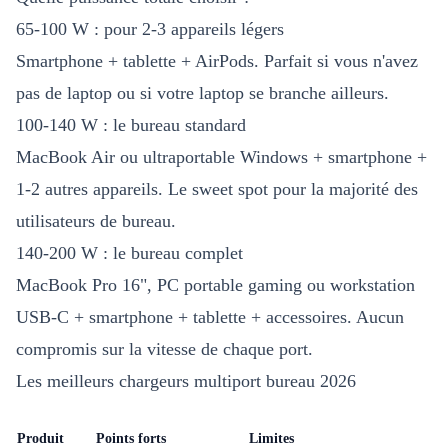
65-100 W : pour 2-3 appareils légers
Smartphone + tablette + AirPods. Parfait si vous n'avez
pas de laptop ou si votre laptop se branche ailleurs.
100-140 W : le bureau standard
MacBook Air ou ultraportable Windows + smartphone +
1-2 autres appareils. Le sweet spot pour la majorité des
utilisateurs de bureau.
140-200 W : le bureau complet
MacBook Pro 16", PC portable gaming ou workstation
USB-C + smartphone + tablette + accessoires. Aucun
compromis sur la vitesse de chaque port.
Les meilleurs chargeurs multiport bureau 2026
Produit
Points forts
Limites