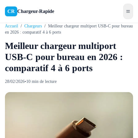
≡
CR
Chargeur-Rapide
Accueil
/
Chargeurs
/
Meilleur chargeur multiport USB-C pour bureau
en 2026 : comparatif 4 à 6 ports
Meilleur chargeur multiport
USB-C pour bureau en 2026 :
comparatif 4 à 6 ports
28/02/2026
•
10
min de lecture