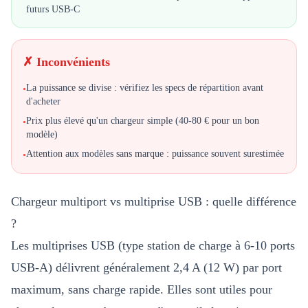
futurs USB-C
✗ Inconvénients
La puissance se divise : vérifiez les specs de répartition avant
•
d'acheter
Prix plus élevé qu'un chargeur simple (40-80 € pour un bon
•
modèle)
Attention aux modèles sans marque : puissance souvent surestimée
•
Chargeur multiport vs multiprise USB : quelle différence
?
Les multiprises USB (type station de charge à 6-10 ports
USB-A) délivrent généralement 2,4 A (12 W) par port
maximum, sans charge rapide. Elles sont utiles pour