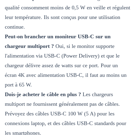
qualité consomment moins de 0,5 W en veille et régulent
leur température. Ils sont conçus pour une utilisation
continue.
Peut-on brancher un moniteur USB-C sur un
chargeur multiport ?
Oui, si le monitor supporte
l'alimentation via USB-C (Power Delivery) et que le
chargeur délivre assez de watts sur ce port. Pour un
écran 4K avec alimentation USB-C, il faut au moins un
port à 65 W.
Dois-je acheter le câble en plus ?
Les chargeurs
multiport ne fournissent généralement pas de câbles.
Prévoyez des câbles USB-C 100 W (5 A) pour les
connexions laptop, et des câbles USB-C standards pour
les smartphones.