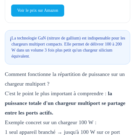
Voir le prix sur Amazon
La technologie GaN (nitrure de gallium) est indispensable pour les
ℹ️
chargeurs multiport compacts. Elle permet de délivrer 100 à 200
W dans un volume 3 fois plus petit qu'un chargeur silicium
équivalent.
Comment fonctionne la répartition de puissance sur un
chargeur multiport ?
C'est le point le plus important à comprendre :
la
puissance totale d'un chargeur multiport se partage
entre les ports actifs.
Exemple concret sur un chargeur 100 W :
1 seul appareil branché → jusqu'à 100 W sur ce port