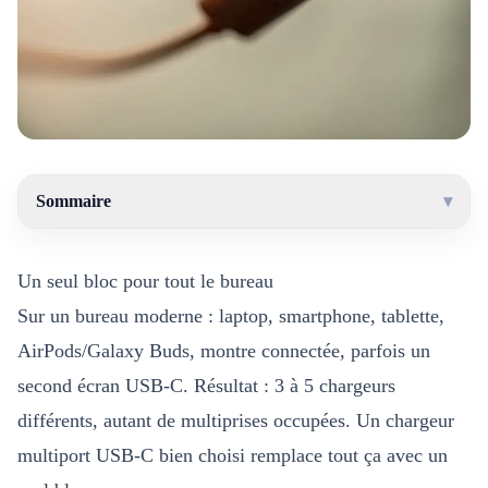
Sommaire
▾
Un seul bloc pour tout le bureau
Sur un bureau moderne : laptop, smartphone, tablette,
AirPods/Galaxy Buds, montre connectée, parfois un
second écran USB-C. Résultat : 3 à 5 chargeurs
différents, autant de multiprises occupées. Un chargeur
multiport USB-C bien choisi remplace tout ça avec un